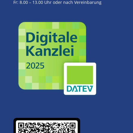
Fr: 8.00 – 13.00 Uhr oder nach Vereinbarung