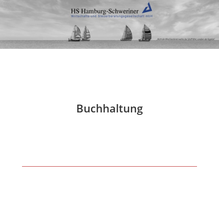
Buchhaltung