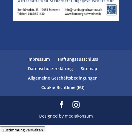
Impressum
Haftungsausschluss
Datenschutzerklärung
Sitemap
Allgemeine Geschäftsbedingungen
Cookie-Richtlinie (EU)
Designed by mediakonsum
Zustimmung verwalten