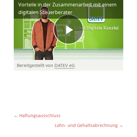
Vorteile in der Zusammenarbeit mit einem
digitalen Steuerberater
Bereitgestellt von
DATEV eG
© DATEV eG, alle Rechte vorbehalten
←
Haftungsausschluss
Lohn- und Gehaltsabrechnung
→