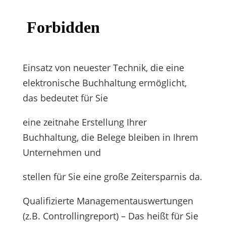
Einsatz von neuester Technik, die eine
elektronische Buchhaltung ermöglicht,
das bedeutet für Sie
eine zeitnahe Erstellung Ihrer
Buchhaltung, die Belege bleiben in Ihrem
Unternehmen und
stellen für Sie eine große Zeitersparnis da.
Qualifizierte Managementauswertungen
(z.B. Controllingreport) – Das heißt für Sie