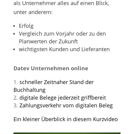
als Unternehmer alles auf einen Blick,
unter anderem:
Erfolg
Vergleich zum Vorjahr oder zu den
Planwerten der Zukunft
wichtigsten Kunden und Lieferanten
Datev Unternehmen online
schneller Zeitnaher Stand der
Buchhaltung
digitale Belege jederzeit griffbereit
Zahlungsverkehr vom digitalen Beleg
Ein kleiner Überblick in diesem Kurzvideo