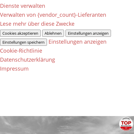
Dienste verwalten
Verwalten von {vendor_count}-Lieferanten
Lese mehr über diese Zwecke
Cookies akzeptieren
Ablehnen
Einstellungen anzeigen
Einstellungen anzeigen
Einstellungen speichern
Cookie-Richtlinie
Datenschutzerklärung
Impressum