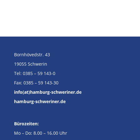
Bornhövedstr. 43
19055 Schwerin
Tel: 0385 – 59 143-0
Fax: 0385 – 59 143-30
info(at)hamburg-schweriner.de
hamburg-schweriner.de
Bürozeiten:
Mo – Do: 8.00 – 16.00 Uhr