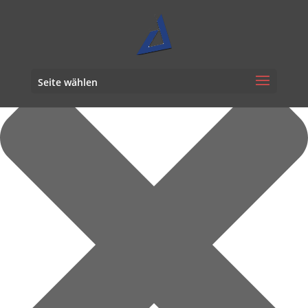
Cookie-Zustimmung verwalten
Seite wählen